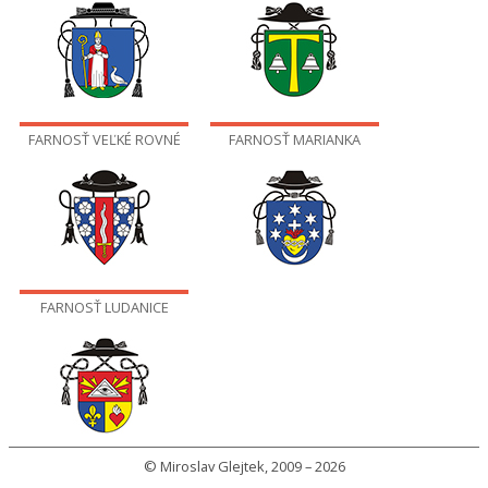
FARNOSŤ VEĽKÉ ROVNÉ
FARNOSŤ MARIANKA
FARNOSŤ LUDANICE
© Miroslav Glejtek, 2009 – 2026